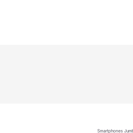
Smartphones Jum