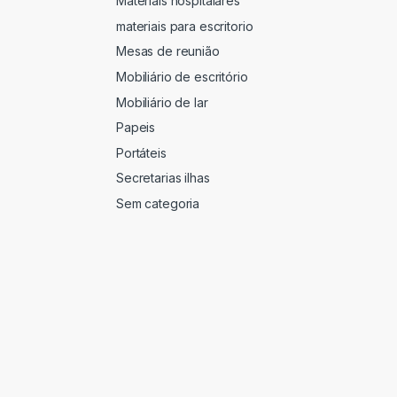
Materiais hospitalares
materiais para escritorio
Mesas de reunião
Mobiliário de escritório
Mobiliário de lar
Papeis
Portáteis
Secretarias ilhas
Sem categoria