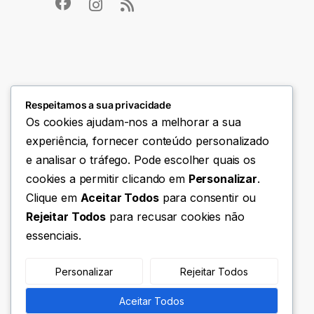
Respeitamos a sua privacidade
Os cookies ajudam-nos a melhorar a sua
experiência, fornecer conteúdo personalizado
e analisar o tráfego. Pode escolher quais os
cookies a permitir clicando em
Personalizar
.
Clique em
Aceitar Todos
para consentir ou
Rejeitar Todos
para recusar cookies não
essenciais.
Personalizar
Rejeitar Todos
Aceitar Todos