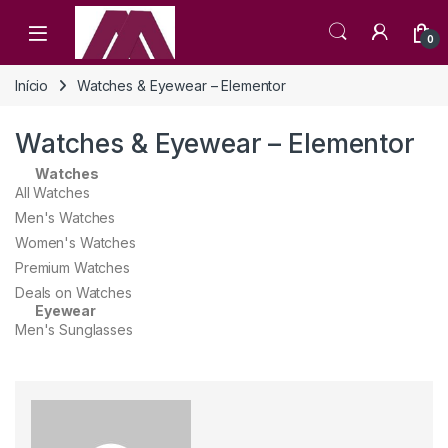
0
Início
Watches & Eyewear – Elementor
Watches & Eyewear – Elementor
Watches
All Watches
Men's Watches
Women's Watches
Premium Watches
Deals on Watches
Eyewear
Men's Sunglasses