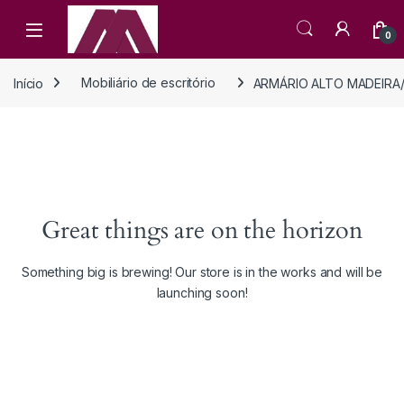
Open
0
Início
Mobiliário de escritório
ARMÁRIO ALTO MADEIRA
Great things are on the horizon
Something big is brewing! Our store is in the works and will be
launching soon!