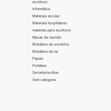
escritorio
Informática
Materiais escolar
Materiais hospitalares
materiais para escritorio
Mesas de reunião
Mobiliário de escritório
Mobiliário de lar
Papeis
Portáteis
Secretarias ilhas
Sem categoria