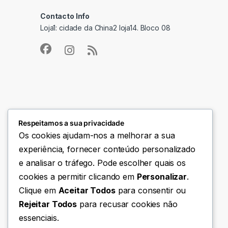
Contacto Info
Loja1: cidade da China2 loja14. Bloco 08
Respeitamos a sua privacidade
Os cookies ajudam-nos a melhorar a sua
experiência, fornecer conteúdo personalizado
e analisar o tráfego. Pode escolher quais os
cookies a permitir clicando em
Personalizar
.
Clique em
Aceitar Todos
para consentir ou
Rejeitar Todos
para recusar cookies não
essenciais.