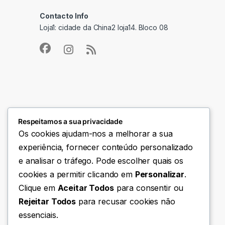
Contacto Info
Loja1: cidade da China2 loja14. Bloco 08
Respeitamos a sua privacidade
Os cookies ajudam-nos a melhorar a sua
experiência, fornecer conteúdo personalizado
e analisar o tráfego. Pode escolher quais os
cookies a permitir clicando em
Personalizar
.
Clique em
Aceitar Todos
para consentir ou
Rejeitar Todos
para recusar cookies não
essenciais.