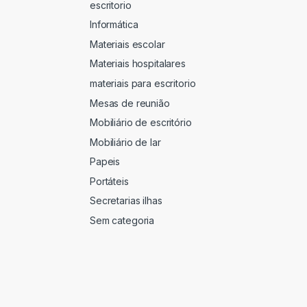
escritorio
Informática
Materiais escolar
Materiais hospitalares
materiais para escritorio
Mesas de reunião
Mobiliário de escritório
Mobiliário de lar
Papeis
Portáteis
Secretarias ilhas
Sem categoria