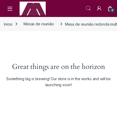
Open
0
Início
Mesas de reunião
Mesa de reunião redonda mult
Great things are on the horizon
Something big is brewing! Our store is in the works and will be
launching soon!